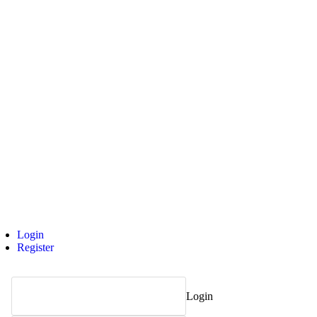
Login
Register
Login