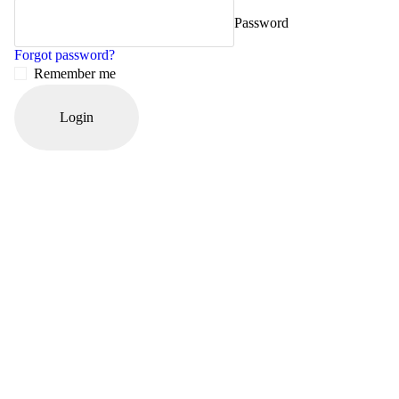
Password
Forgot password?
Remember me