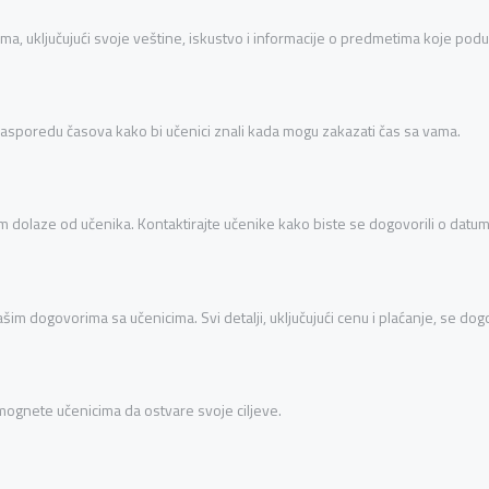
ama, uključujući svoje veštine, iskustvo i informacije o predmetima koje pod
rasporedu časova kako bi učenici znali kada mogu zakazati čas sa vama.
am dolaze od učenika. Kontaktirajte učenike kako biste se dogovorili o datu
im dogovorima sa učenicima. Svi detalji, uključujući cenu i plaćanje, se dog
mognete učenicima da ostvare svoje ciljeve.