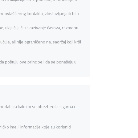
eovlašćenog kontakta, zlostavljanja ili bilo
rme, uključujući zakazivanje časova, razmenu
čuje, ali nije ograničeno na, sadržaj koji krši
 da poštuju ove principe i da se ponašaju u
i podataka kako bi se obezbedila sigurna i
ičko ime, i informacije koje su korisnici