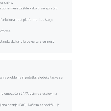
orisnika.
zacione mere zaštite kako bi se sprečilo
funkcionalnost platforme, kao što je
latforme.
tandarda kako bi osigurali sigurnost i
anja problema ili pritužbi. Sledeće tačke se
up je omogućen 24/7, osim u slučajevima
ljana pitanja (FAQ). Naš tim za podršku je