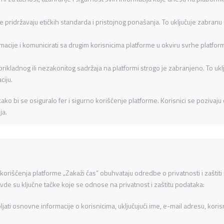
 pridržavaju etičkih standarda i pristojnog ponašanja. To uključuje zabranu n
ormacije i komunicirati sa drugim korisnicima platforme u okviru svrhe platfo
prikladnog ili nezakonitog sadržaja na platformi strogo je zabranjeno. To uklju
ciju.
ako bi se osiguralo fer i sigurno korišćenje platforme. Korisnici se pozivaju
ja.
 korišćenja platforme „Zakaži čas“ obuhvataju odredbe o privatnosti i zaštit
vde su ključne tačke koje se odnose na privatnost i zaštitu podataka:
jati osnovne informacije o korisnicima, uključujući ime, e-mail adresu, korisn