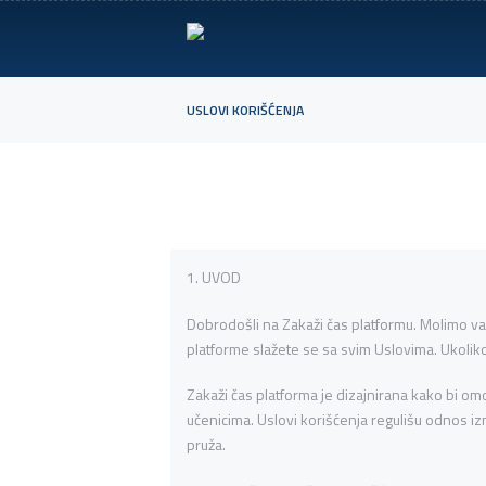
USLOVI KORIŠĆENJA
1. UVOD
Dobrodošli na Zakaži čas platformu. Molimo vas
platforme slažete se sa svim Uslovima. Ukoliko
Zakaži čas platforma je dizajnirana kako bi o
učenicima. Uslovi korišćenja regulišu odnos iz
pruža.