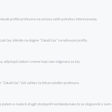
ledavati profile profesora na osnovu vaših potreba i interesovanja.
ati čas, kliknite na dugme “Zakaži čas” na njihovom profilu.
a, uključujući datum i vreme koje vam odgovara za čas.
 “Zakaži čas”. Vaš zahtev će biti prosleđen profesoru.
s putem e-maila ili drugih dostupnih kontakata kako bi se dogovorili o svim 