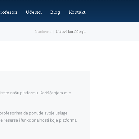
rofesori
Učenici
Blog
Kontakt
Naslovna
Uslovi korišćenja
ristite našu platformu. Korišćenjem ove
i profesorima da ponude svoje usluge
e resursa i funkcionalnosti koje platforma