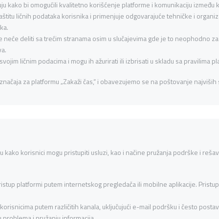
u kako bi omogućili kvalitetno korišćenje platforme i komunikaciju između k
štitu ličnih podataka korisnika i primenjuje odgovarajuće tehničke i organi
ka.
e neće deliti sa trećim stranama osim u slučajevima gde je to neophodno za 
va.
vojim ličnim podacima i mogu ih ažurirati ili izbrisati u skladu sa pravilima p
 značaja za platformu „Zakaži čas,“ i obavezujemo se na poštovanje najviših s
u kako korisnici mogu pristupiti usluzi, kao i načine pružanja podrške i rešav
istup platformi putem internetskog pregledača ili mobilne aplikacije. Prist
risnicima putem različitih kanala, uključujući e-mail podršku i često postav
problema i pružanju informacija.