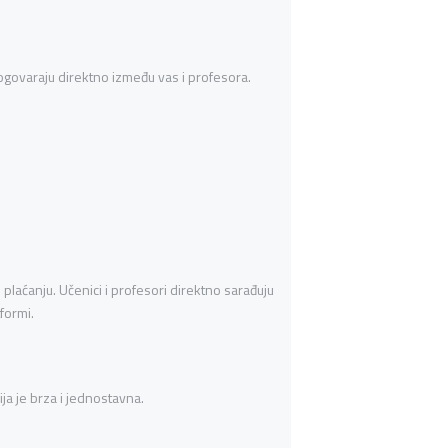
dogovaraju direktno između vas i profesora.
laćanju. Učenici i profesori direktno sarađuju
formi.
ija je brza i jednostavna.