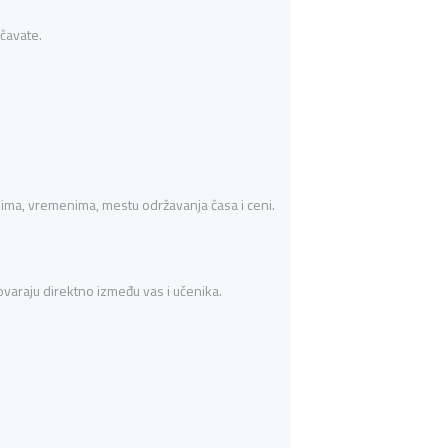
učavate.
mima, vremenima, mestu održavanja časa i ceni.
ovaraju direktno između vas i učenika.