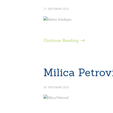
21. ОКТОБАР 2023.
Continue Reading
Milica Petrov
20. ОКТОБАР 2023.