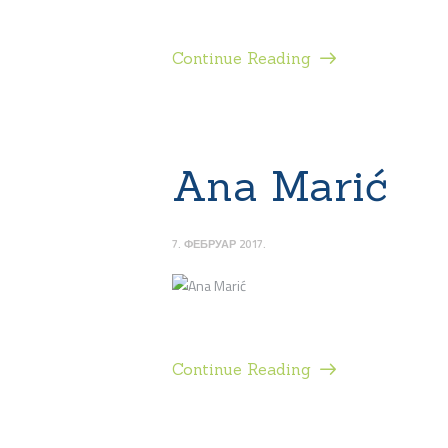
Continue Reading
Ana Marić
7. ФЕБРУАР 2017.
Continue Reading