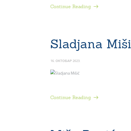
Continue Reading
Sladjana Miš
16. ОКТОБАР 2023.
Continue Reading