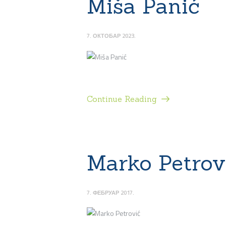
Miša Panić
7. ОКТОБАР 2023.
Continue Reading
Marko Petrov
7. ФЕБРУАР 2017.