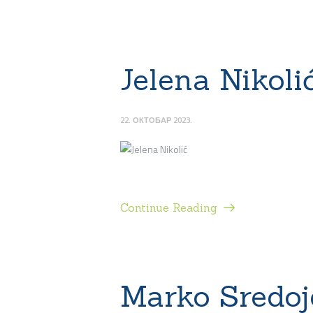
Jelena Nikoli
22. ОКТОБАР 2023.
Continue Reading
Marko Sredoj